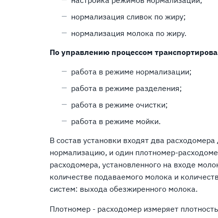
нормализация сливок по жиру;
нормализация молока по жиру.
По управлению процессом транспортирова
работа в режиме нормализации;
работа в режиме разделения;
работа в режиме очистки;
работа в режиме мойки.
В состав установки входят два расходомера
нормализацию, и один плотномер-расходомер
расходомера, установленного на входе моло
количестве подаваемого молока и количест
систем: выхода обезжиренного молока.
Плотномер - расходомер измеряет плотность