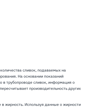
 количества сливок, подаваемых на
ирования. На основании показаний
го в трубопроводе сливок, информация о
 пересчитывает производительность других
 в жирность. Используя данные о жирности