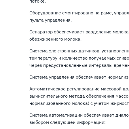
потоке.
Оборудование смонтировано на раме, управл
пульта управления.
Сепаратор обеспечивает разделение молока 
обезжиренного молока.
Система электронных датчиков, установленн
температуру и количество получаемых слив
через предустановленные интервалы времен
Система управления обеспечивает нормализ
Автоматическое регулирование массовой до
вычислительного метода обеспечения массо
нормализованного молока) c учетом жирност
Система автоматизации обеспечивает диалог
выбором следующей информации: