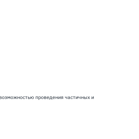
 возможностью проведения частичных и